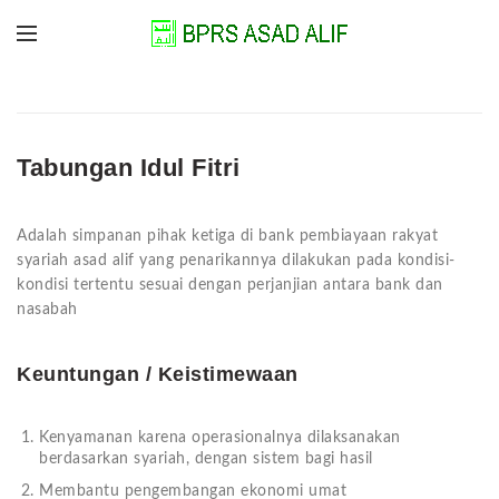
Tabungan Idul Fitri
Adalah simpanan pihak ketiga di bank pembiayaan rakyat
syariah asad alif yang penarikannya dilakukan pada kondisi-
kondisi tertentu sesuai dengan perjanjian antara bank dan
nasabah
Keuntungan / Keistimewaan
Kenyamanan karena operasionalnya dilaksanakan
berdasarkan syariah, dengan sistem bagi hasil
Membantu pengembangan ekonomi umat