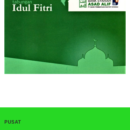
PUSAT