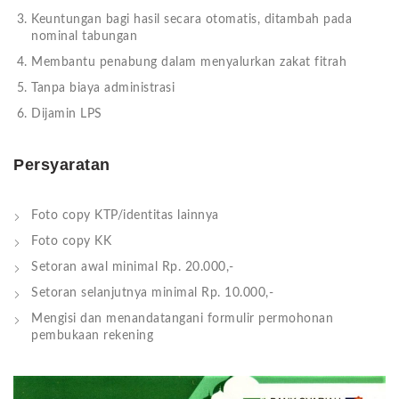
Keuntungan bagi hasil secara otomatis, ditambah pada
nominal tabungan
Membantu penabung dalam menyalurkan zakat fitrah
Tanpa biaya administrasi
Dijamin LPS
Persyaratan
Foto copy KTP/identitas lainnya
Foto copy KK
Setoran awal minimal Rp. 20.000,-
Setoran selanjutnya minimal Rp. 10.000,-
Mengisi dan menandatangani formulir permohonan
pembukaan rekening