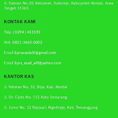
Jl. Samian No.30, Kebumen, Sukorejo, Kabupaten Kendal, Jawa
Tengah 51363
KONTAK KAMI
Telp.
( 0294 ) 451593
WA.
0821-3463-0002
Email
bprsasadalif@gmail.com
Email
bprs_asad_alif@yahoo.com
KANTOR KAS
Jl. Veteran No. 32, Boja, Kab. Kendal
Jl. Dr. Cipto No. 152 Kota Semarang
Jl. Jumo No. 12 Rejosari, Ngadirejo, Kab. Temanggung