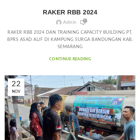
RAKER RBB 2024
0
Admin
RAKER RBB 2024 DAN TRAINING CAPACITY BUILDING PT.
BPRS ASAD ALIF DI KAMPUNG SURGA BANDUNGAN KAB.
SEMARANG
CONTINUE READING
22
NOV