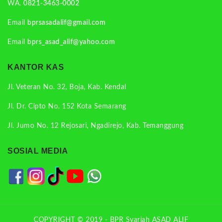
WA.
0821-3463-0002
Email
bprsasadalif@gmail.com
Email
bprs_asad_alif@yahoo.com
KANTOR KAS
Jl. Veteran No. 32, Boja, Kab. Kendal
Jl. Dr. Cipto No. 152 Kota Semarang
Jl. Jumo No. 12 Rejosari, Ngadirejo, Kab. Temanggung
SOSIAL MEDIA
COPYRIGHT © 2019 - BPR Syariah ASAD ALIF