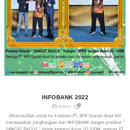
INFOBANK 2022
0
Admin
Alhamdulillah untuk ke 4 kalinya PT. BPR Syariah Asad Alif
mendapatkan penghargaan dari INFOBANK dengan predikat "
SANGAT BAGUS " dalam kategori Asset 50-100M, semoga PT.