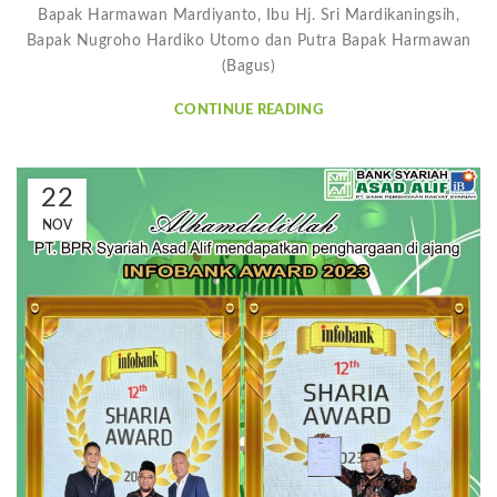
Bapak Harmawan Mardiyanto, Ibu Hj. Sri Mardikaningsih,
Bapak Nugroho Hardiko Utomo dan Putra Bapak Harmawan
(Bagus)
CONTINUE READING
22
NOV