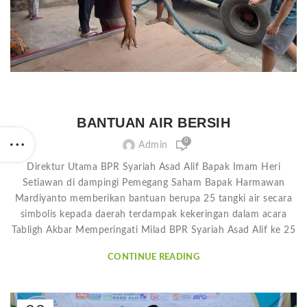
BANTUAN AIR BERSIH
0
Admin
Direktur Utama BPR Syariah Asad Alif Bapak Imam Heri
Setiawan di dampingi Pemegang Saham Bapak Harmawan
Mardiyanto memberikan bantuan berupa 25 tangki air secara
simbolis kepada daerah terdampak kekeringan dalam acara
Tabligh Akbar Memperingati Milad BPR Syariah Asad Alif ke 25
CONTINUE READING