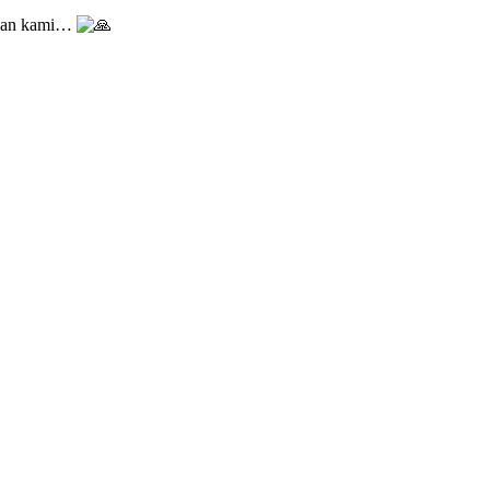
ngan kami…