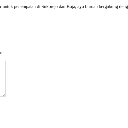
r untuk penempatan di Sukorejo dan Boja, ayo buruan bergabung de
*