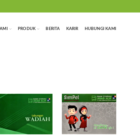
AMI
PRODUK
BERITA
KARIR
HUBUNGI KAMI