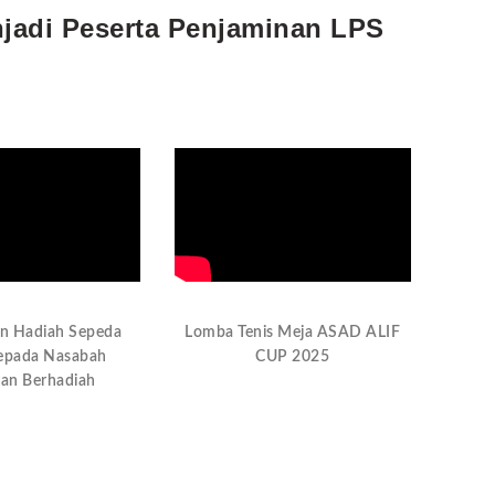
jadi Peserta Penjaminan LPS
n Hadiah Sepeda
Lomba Tenis Meja ASAD ALIF
epada Nasabah
CUP 2025
an Berhadiah